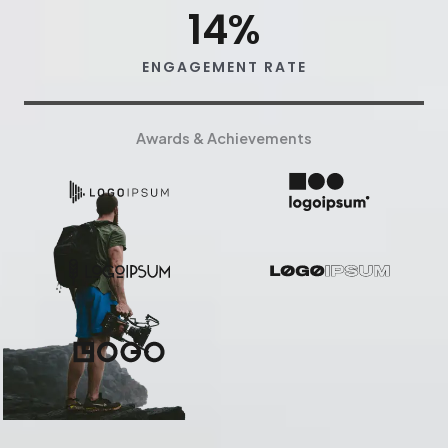
14
%
ENGAGEMENT RATE
Awards & Achievements