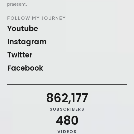
praesent.
FOLLOW MY JOURNEY
Youtube
Instagram
Twitter
Facebook
862,177
SUBSCRIBERS
480
VIDEOS